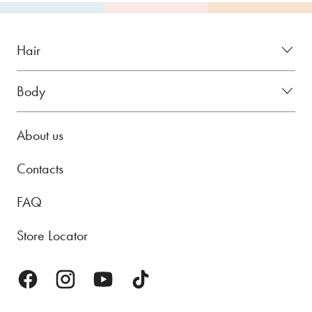
Hair
Body
About us
Contacts
FAQ
Store Locator