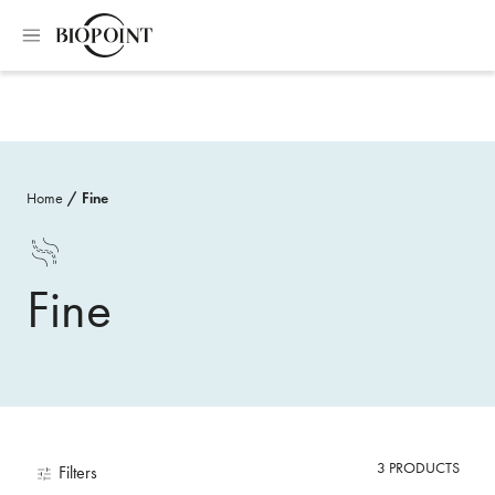
Home
Fine
Fine
3
PRODUCTS
Filters