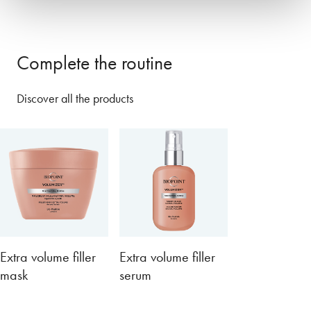
Complete the routine
Discover all the products
Extra volume filler
Extra volume filler
mask
serum