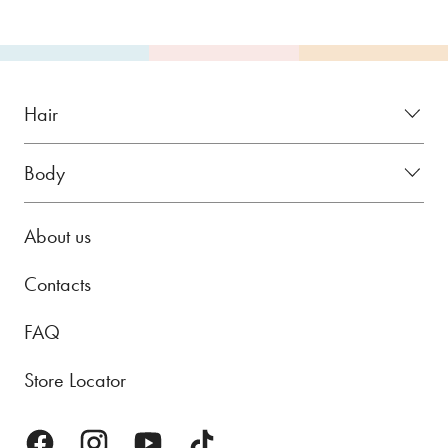
Hair
Body
About us
Contacts
FAQ
Store Locator