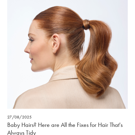
27/08/2025
Baby Hairs? Here are All the Fixes for Hair That's
Always Tidy