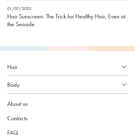
01/07/2025
Hair Sunscreen: The Trick for Healthy Hair, Even at
the Seaside
Hair
Body
About us
Contacts
FAQ