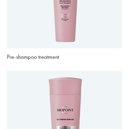
Pre-shampoo treatment