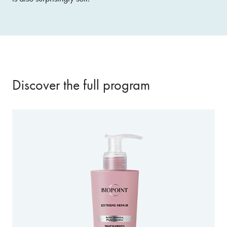
Discover the full program