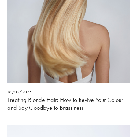
18/09/2025
Treating Blonde Hair: How to Revive Your Colour
and Say Goodbye to Brassiness