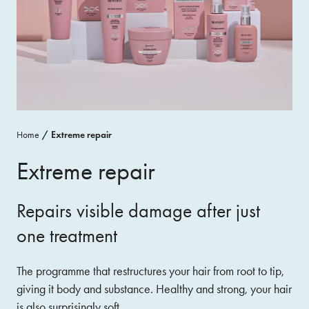
Home
Extreme repair
Extreme repair
Repairs visible damage after just
one treatment
The programme that restructures your hair from root to tip,
giving it body and substance. Healthy and strong, your hair
is also surprisingly soft.