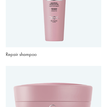
Repair shampoo