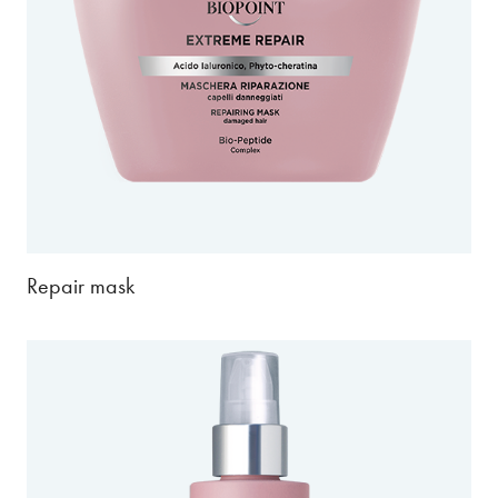
Repair mask