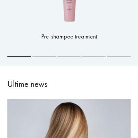
Pre-shampoo treatment
Ultime news