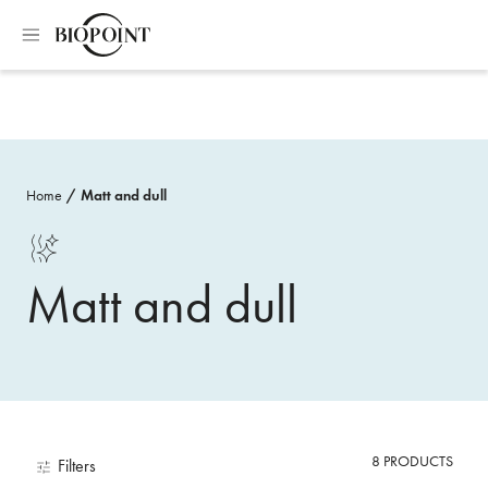
Home
Matt and dull
Matt and dull
8
PRODUCTS
Filters