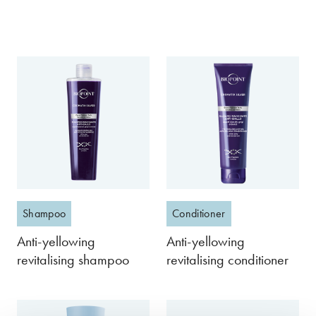
Shampoo
Conditioner
Anti-yellowing
Anti-yellowing
revitalising shampoo
revitalising conditioner