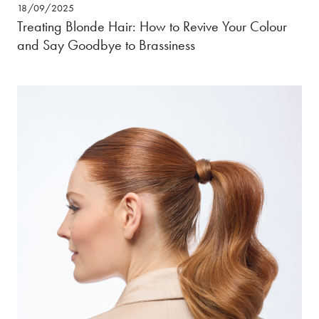
18/09/2025
Treating Blonde Hair: How to Revive Your Colour
and Say Goodbye to Brassiness