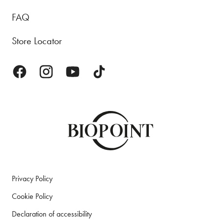
FAQ
Store Locator
Privacy Policy
Cookie Policy
Declaration of accessibility