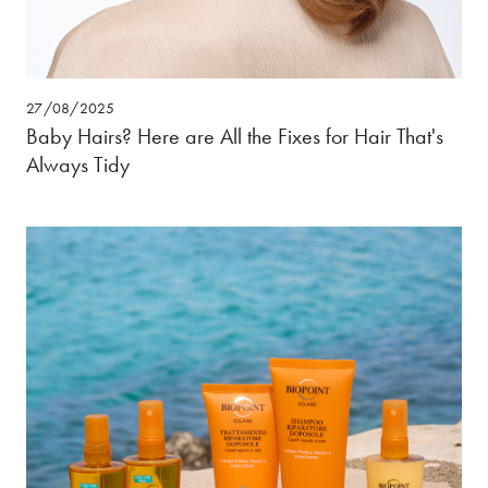
27/08/2025
Baby Hairs? Here are All the Fixes for Hair That's
Always Tidy