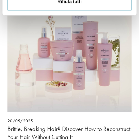
Rifiuta tutti
20/05/2025
Brittle, Breaking Hair? Discover How to Reconstruct
Your Hair Without Cutting It