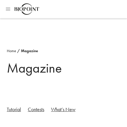
Home
Magazine
Magazine
Tutorial
Contests
What’s New