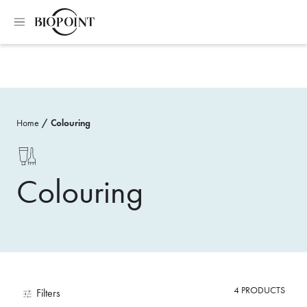
Home
Colouring
Colouring
4
PRODUCTS
Filters