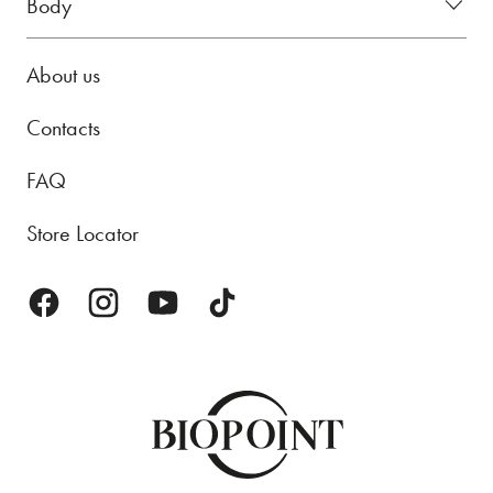
Body
About us
Contacts
FAQ
Store Locator