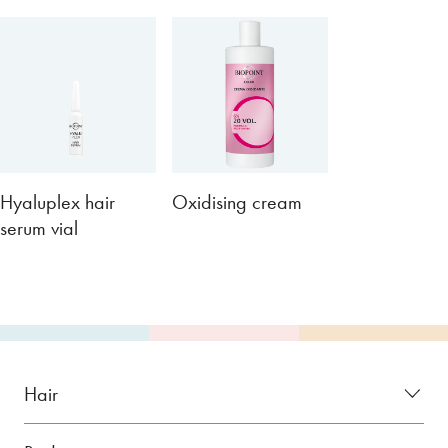
Hyaluplex hair
Oxidising cream
serum vial
Hair