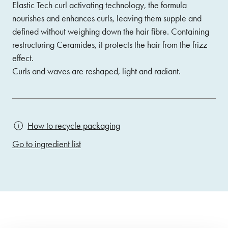
Elastic Tech curl activating technology, the formula
nourishes and enhances curls, leaving them supple and
defined without weighing down the hair fibre. Containing
restructuring Ceramides, it protects the hair from the frizz
effect.
Curls and waves are reshaped, light and radiant.
How to recycle packaging
Go to ingredient list