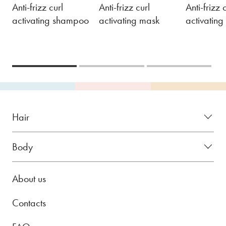
Anti-frizz curl
Anti-frizz curl
Anti-frizz 
activating shampoo
activating mask
activating
Hair
Body
About us
Contacts