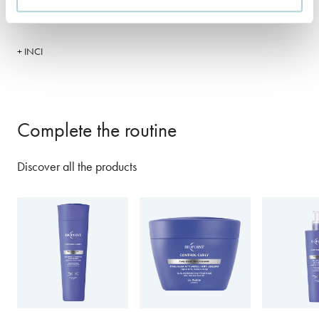
+ INCI
Complete the routine
Discover all the products