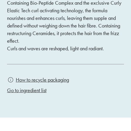
Containing Bio-Peptide Complex and the exclusive Curly
Elastic Tech curl activating technology, the formula
nourishes and enhances curls, leaving them supple and
defined without weighing down the hair fibre. Containing
restructuring Ceramides, it protects the hair from the frizz
effect.
Curls and waves are reshaped, light and radiant.
How to recycle packaging
Go to ingredient list