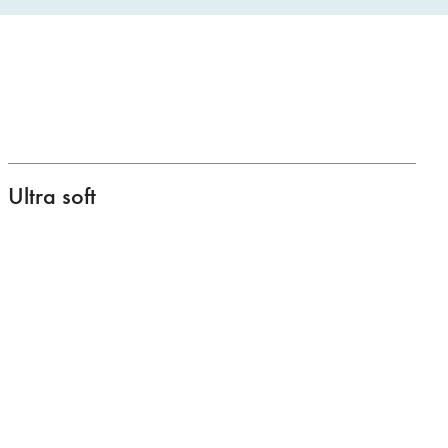
Ultra soft