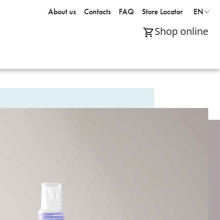
About us
Contacts
FAQ
Store Locator
EN
Shop online