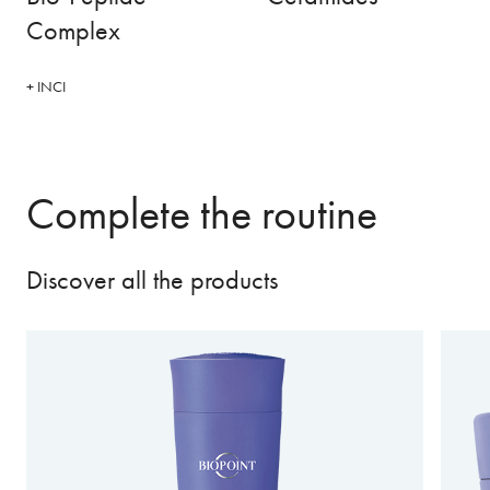
Complex
+ INCI
Complete the routine
Discover all the products