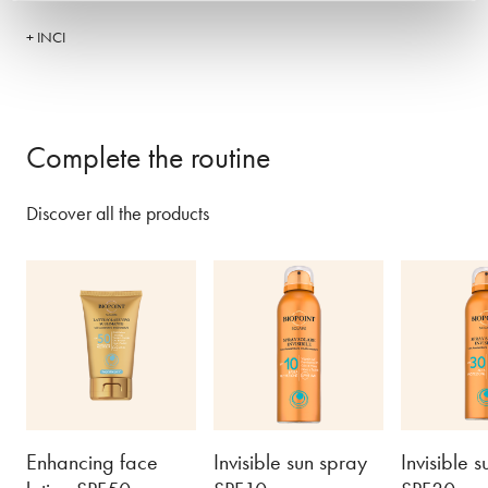
+ INCI
Complete the routine
Discover all the products
Enhancing face
Invisible sun spray
Invisible 