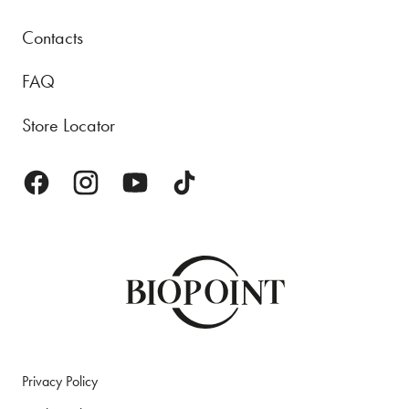
Contacts
FAQ
Store Locator
Privacy Policy