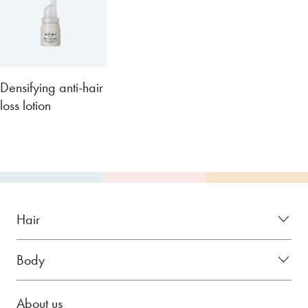
Densifying anti-hair
loss lotion
Hair
Body
About us