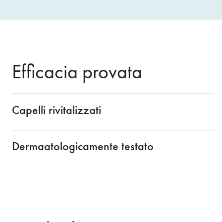
Efficacia provata
Capelli rivitalizzati
Dermaatologicamente testato