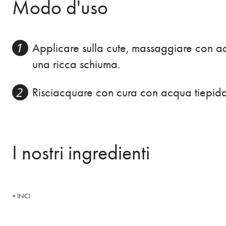
Modo d'uso
Applicare sulla cute, massaggiare con ac
una ricca schiuma.
Risciacquare con cura con acqua tiepida
I nostri ingredienti
+ INCI