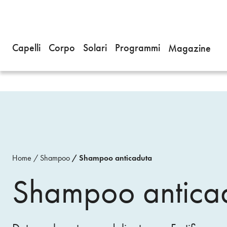
Capelli
Corpo
Solari
Programmi
Magazine
Home
Shampoo
Shampoo anticaduta
Shampoo antica