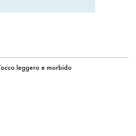
Tocco leggero e morbido