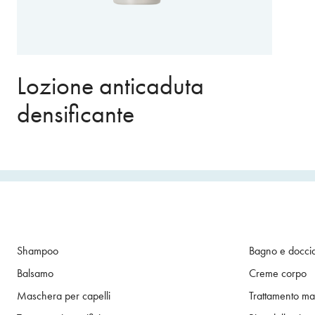
Lozione anticaduta
densificante
Shampoo
Bagno e docci
Balsamo
Creme corpo
Maschera per capelli
Trattamento ma