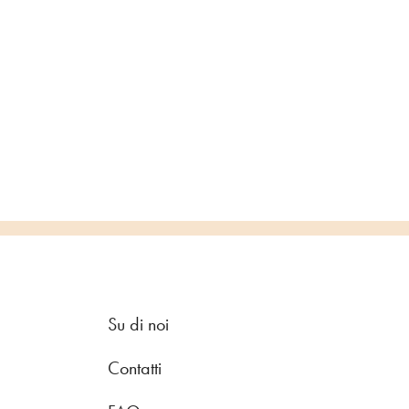
Su di noi
Contatti