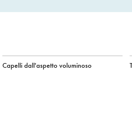
Capelli dall'aspetto voluminoso