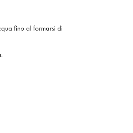
qua fino al formarsi di
.