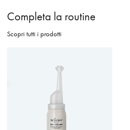
Completa la routine
Scopri tutti i prodotti