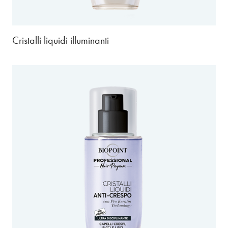
Cristalli liquidi illuminanti