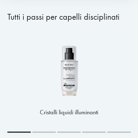
Tutti i passi per capelli disciplinati
Cristalli liquidi illuminanti