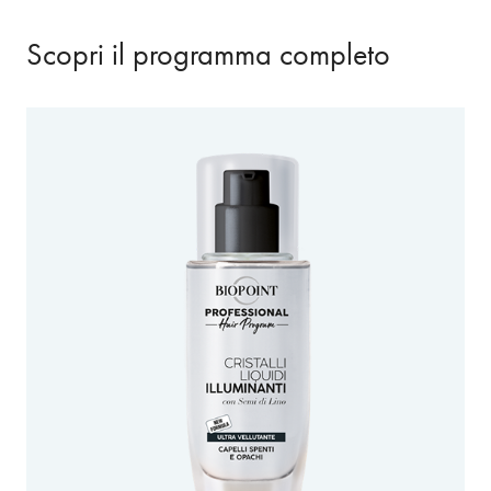
Scopri il programma completo