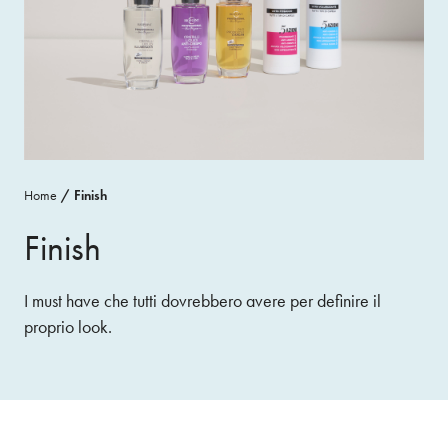
Home
Finish
Finish
I must have che tutti dovrebbero avere per definire il
proprio look.