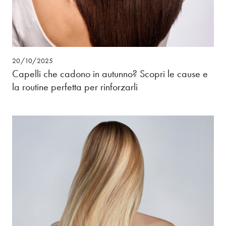
20/10/2025
Capelli che cadono in autunno? Scopri le cause e
la routine perfetta per rinforzarli