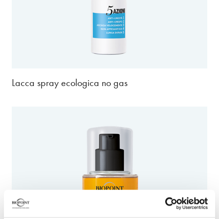
Lacca spray ecologica no gas