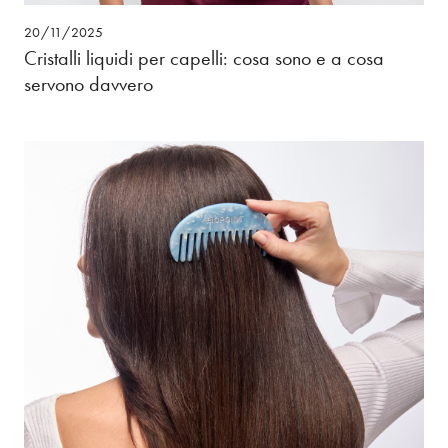
20/11/2025
Cristalli liquidi per capelli: cosa sono e a cosa
servono davvero