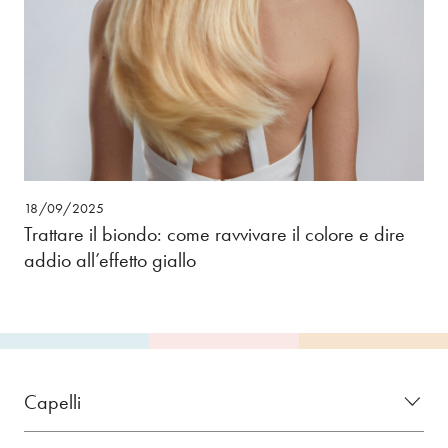
18/09/2025
Trattare il biondo: come ravvivare il colore e dire
addio all’effetto giallo
Capelli