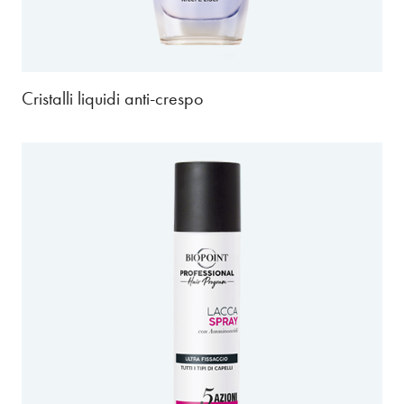
Cristalli liquidi anti-crespo