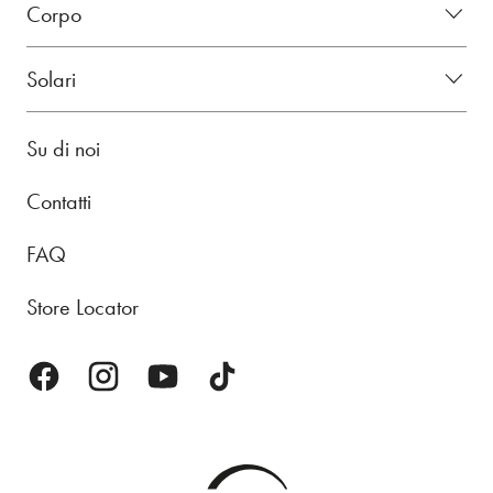
Corpo
Solari
Su di noi
Contatti
FAQ
Store Locator