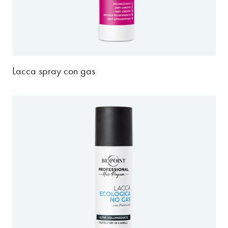
Lacca spray con gas