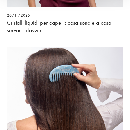
20/11/2025
Cristalli liquidi per capelli: cosa sono e a cosa
servono davvero