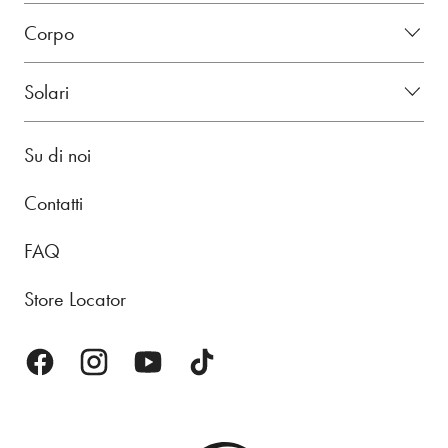
Corpo
Solari
Su di noi
Contatti
FAQ
Store Locator