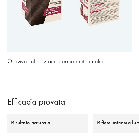
Orovivo colorazione permanente in olio
Efficacia provata
Risultato naturale
Riflessi intensi e lu