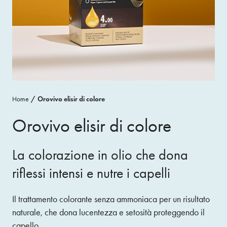
Home
Orovivo elisir di colore
Orovivo elisir di colore
La colorazione in olio che dona
riflessi intensi e nutre i capelli
Il trattamento colorante senza ammoniaca per un risultato
naturale, che dona lucentezza e setosità proteggendo il
capello.