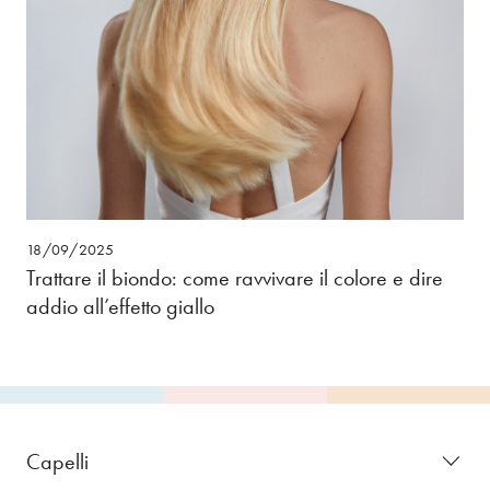
18/09/2025
Trattare il biondo: come ravvivare il colore e dire
addio all’effetto giallo
Capelli