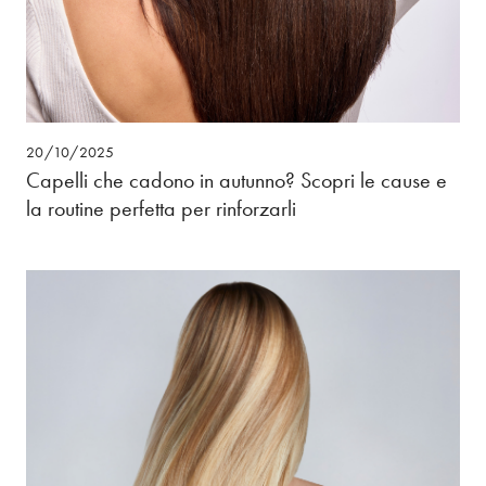
20/10/2025
Capelli che cadono in autunno? Scopri le cause e
la routine perfetta per rinforzarli