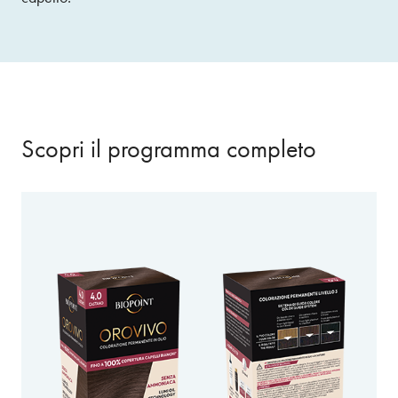
Scopri il programma completo