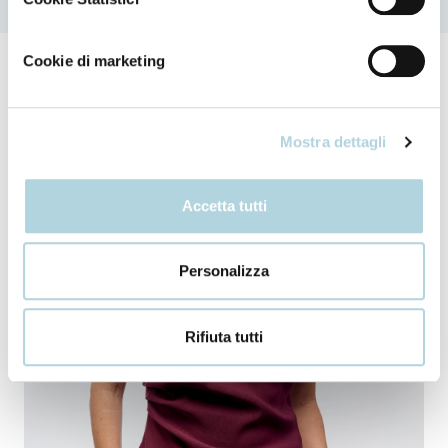
Cookie di marketing
Mostra dettagli
Accetta tutti
Personalizza
Rifiuta tutti