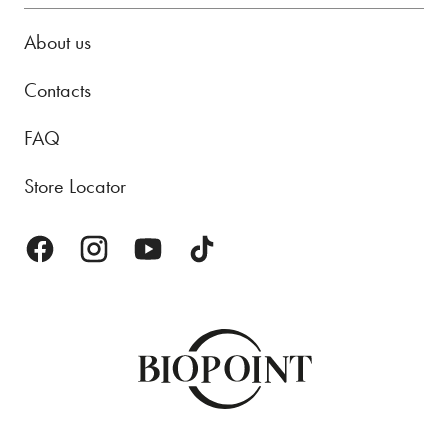
About us
Contacts
FAQ
Store Locator