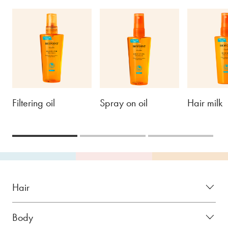
Filtering oil
Spray on oil
Hair milk
Hair
Body