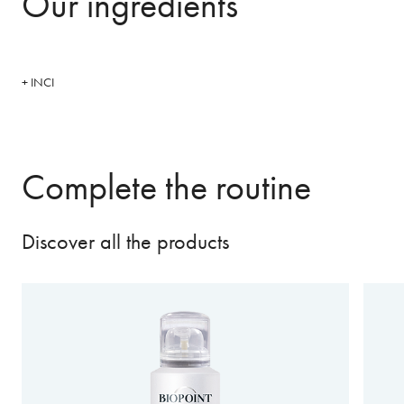
Our ingredients
+ INCI
Complete the routine
Discover all the products