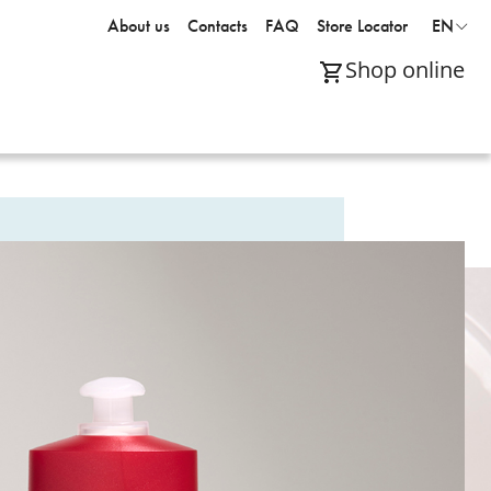
About us
Contacts
FAQ
Store Locator
EN
Shop online