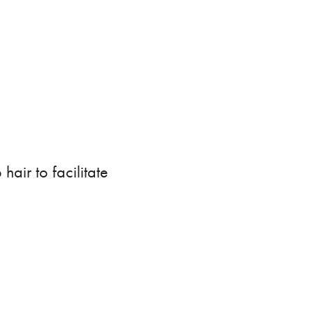
air to facilitate