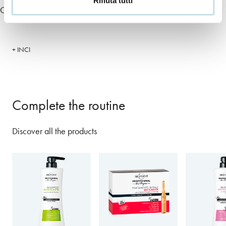
Rifiuta tutti
Caffeine
+ INCI
Complete the routine
Discover all the products