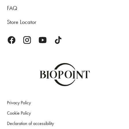
FAQ
Store Locator
Privacy Policy
Cookie Policy
Declaration of accessibility