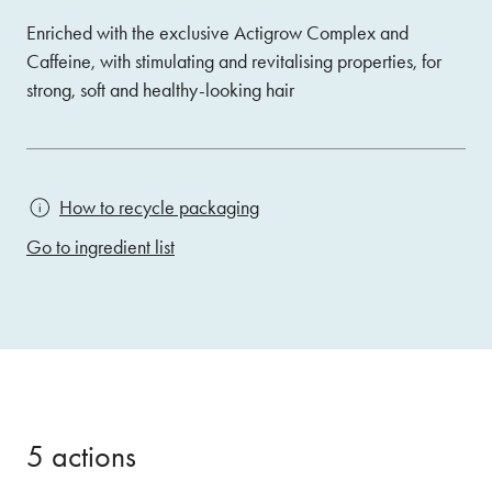
Enriched with the exclusive Actigrow Complex and
Caffeine, with stimulating and revitalising properties, for
strong, soft and healthy-looking hair
How to recycle packaging
Go to ingredient list
5 actions