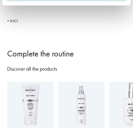
+ INCI
Complete the routine
Discover all the products