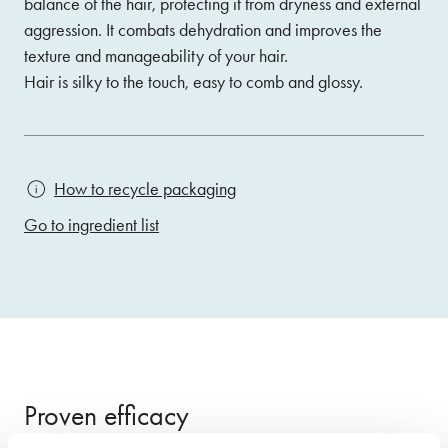
balance of the hair, protecting it from dryness and external
aggression. It combats dehydration and improves the
texture and manageability of your hair.
Hair is silky to the touch, easy to comb and glossy.
How to recycle packaging
Go to ingredient list
Proven efficacy