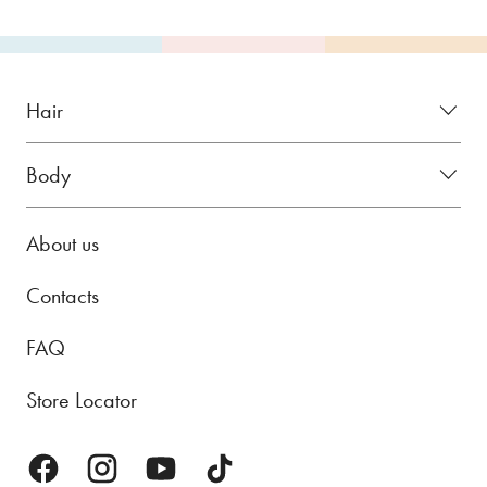
Hair
Body
About us
Contacts
FAQ
Store Locator