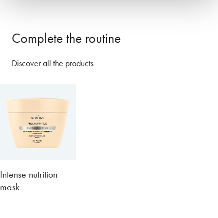
Complete the routine
Discover all the products
Intense nutrition
mask