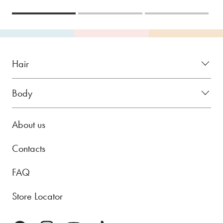
Hair
Body
About us
Contacts
FAQ
Store Locator