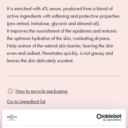
It is enriched with 4% serum, produced from a blend of
active ingredients with softening and protective properties
(pro-retinol, trehalose, glycerin and almond oil).
It improves the nourishment of the epidermis and restores
the optimum hydration of the skin, combating dryness.
Help restore of the natural skin barrier, leaving the skin
even and radiant. Penetrates quickly, is not greasy and
leaves the skin delicately scented.
How to recycle packaging
Go to ingredient list