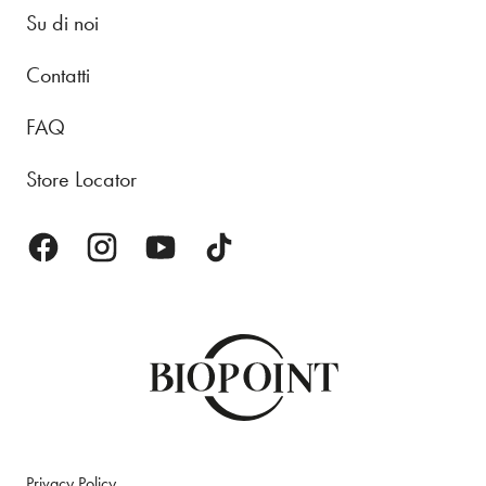
Su di noi
Contatti
FAQ
Store Locator
Privacy Policy