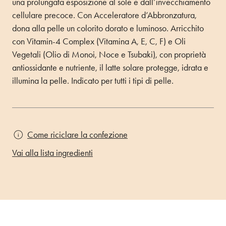
una prolungata esposizione al sole e dall’invecchiamento
cellulare precoce. Con Acceleratore d’Abbronzatura,
dona alla pelle un colorito dorato e luminoso. Arricchito
con Vitamin-4 Complex (Vitamina A, E, C, F) e Oli
Vegetali (Olio di Monoi, Noce e Tsubaki), con proprietà
antiossidante e nutriente, il latte solare protegge, idrata e
illumina la pelle. Indicato per tutti i tipi di pelle.
Come riciclare la confezione
Vai alla lista ingredienti