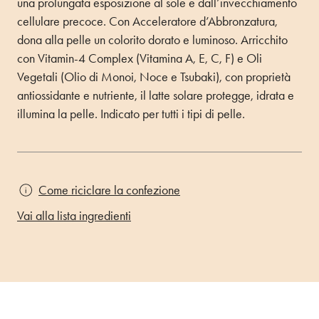
una prolungata esposizione al sole e dall’invecchiamento
cellulare precoce. Con Acceleratore d’Abbronzatura,
dona alla pelle un colorito dorato e luminoso. Arricchito
con Vitamin-4 Complex (Vitamina A, E, C, F) e Oli
Vegetali (Olio di Monoi, Noce e Tsubaki), con proprietà
antiossidante e nutriente, il latte solare protegge, idrata e
illumina la pelle. Indicato per tutti i tipi di pelle.
Come riciclare la confezione
Vai alla lista ingredienti