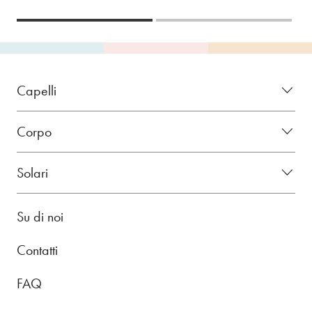
Capelli
Corpo
Solari
Su di noi
Contatti
FAQ