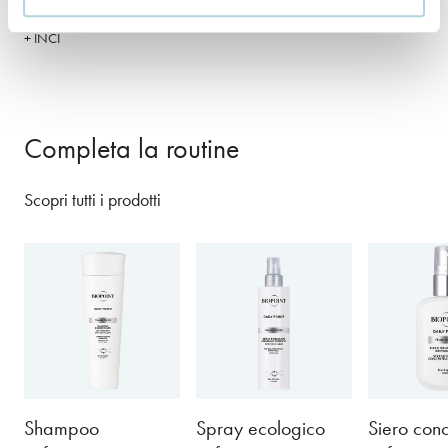
+ INCI
Completa la routine
Scopri tutti i prodotti
Shampoo
Spray ecologico
Siero conc