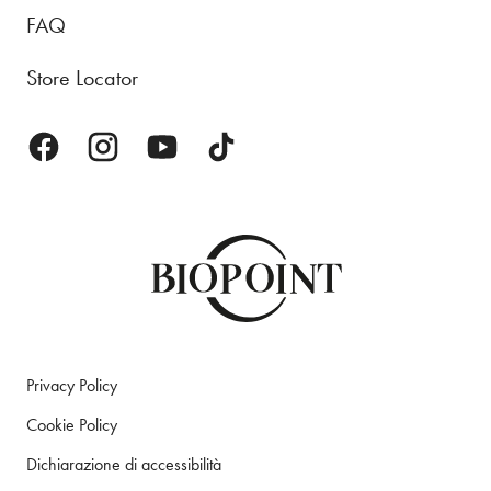
FAQ
Store Locator
Privacy Policy
Cookie Policy
Dichiarazione di accessibilità