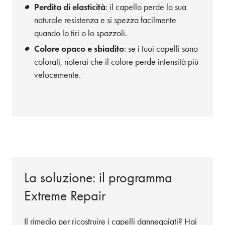
Perdita di elasticità
: il capello perde la sua
naturale resistenza e si spezza facilmente
quando lo tiri o lo spazzoli.
Colore opaco e sbiadito
: se i tuoi capelli sono
colorati, noterai che il colore perde intensità più
velocemente.
La soluzione: il programma
Extreme Repair
Il rimedio per ricostruire i capelli danneggiati? Hai