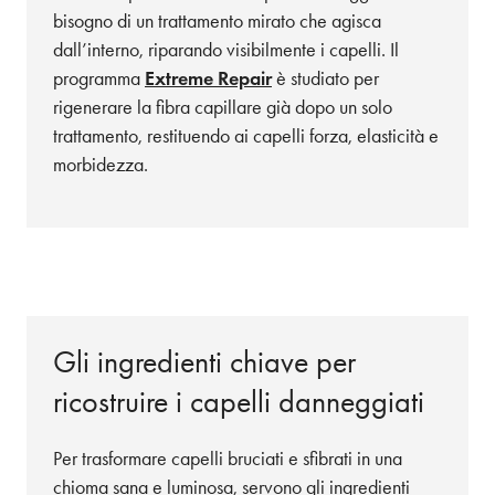
bisogno di un trattamento mirato che agisca
dall’interno, riparando visibilmente i capelli. Il
programma
Extreme Repair
è studiato per
rigenerare la fibra capillare già dopo un solo
trattamento, restituendo ai capelli forza, elasticità e
morbidezza.
Gli ingredienti chiave per
ricostruire i capelli danneggiati
Per trasformare capelli bruciati e sfibrati in una
chioma sana e luminosa, servono gli ingredienti