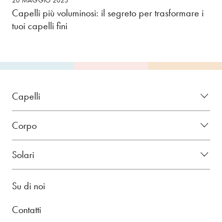
20 MAGGIO 2025
Capelli più voluminosi: il segreto per trasformare i
tuoi capelli fini
Capelli
Corpo
Solari
Su di noi
Contatti