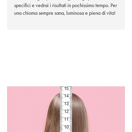
specifici e vedrai i risultati in pochissimo tempo. Per
una chioma sempre sana, luminosa e piena di vita!