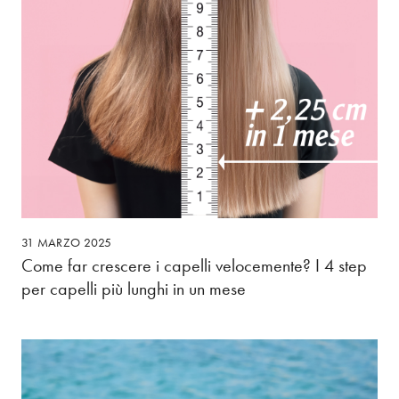
31 MARZO 2025
Come far crescere i capelli velocemente? I 4 step
per capelli più lunghi in un mese