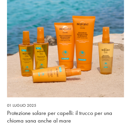
01 LUGLIO 2025
Protezione solare per capelli: il trucco per una
chioma sana anche al mare