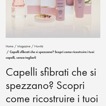
Home
Magazine
Novità
Capelli sfibrati che si spezzano? Scopri come ricostruire i tuoi
capelli, senza tagliarli
Capelli sfibrati che si
spezzano? Scopri
come ricostruire i tuoi