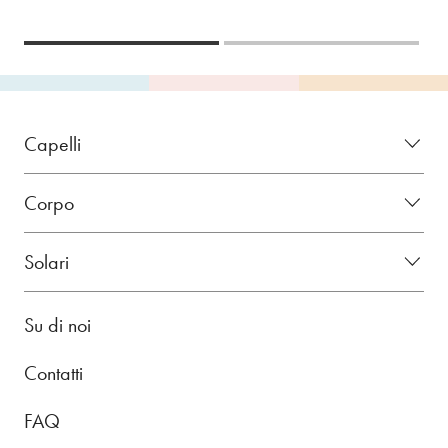
Capelli
Corpo
Solari
Su di noi
Contatti
FAQ