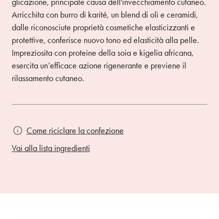
glicazione, principale causa dell'invecchiamento cutaneo.
Arricchita con burro di karité, un blend di oli e ceramidi,
dalle riconosciute proprietà cosmetiche elasticizzanti e
protettive, conferisce nuovo tono ed elasticità alla pelle.
Impreziosita con proteine della soia e kigelia africana,
esercita un’efficace azione rigenerante e previene il
rilassamento cutaneo.
Come riciclare la confezione
Vai alla lista ingredienti