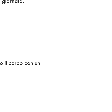
giornata.
o il corpo con un