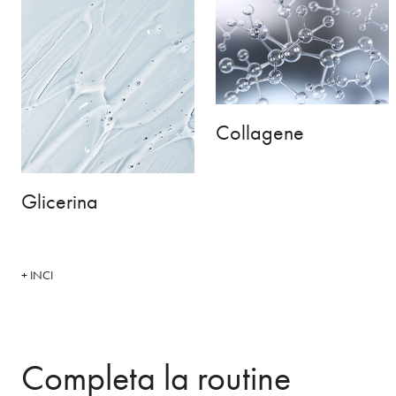
Collagene
Glicerina
+ INCI
Completa la routine