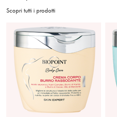
Scopri tutti i prodotti