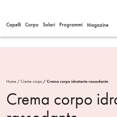
Capelli
Corpo
Solari
Programmi
Magazine
Home
Creme corpo
Crema corpo idratante rassodante
Crema corpo idr