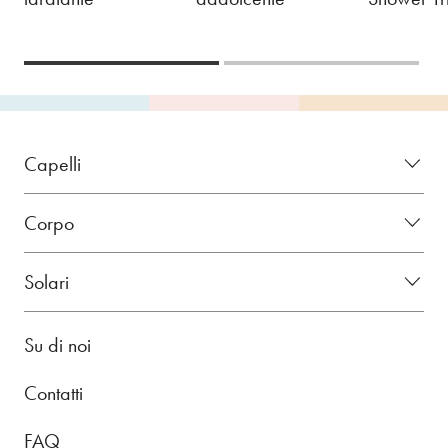
Capelli
Corpo
Solari
Su di noi
Contatti
FAQ