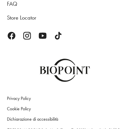
FAQ
Store Locator
Privacy Policy
Cookie Policy
Dichiarazione di accessibilità