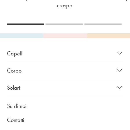
crespo
Capelli
Corpo
Solari
Su di noi
Contatti