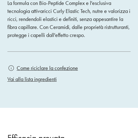
La formula con Bio-Peptide Complex e l'esclusiva
tecnologia attivaricci Curly Elastic Tech, nutre e valorizza i
ricci, rendendoli elastici e definiti, senza appesantire la
fibra capillare. Con Ceramidi, dalle proprietà ristrutturanti,
protegge i capelli dall'effetto crespo.
Come riciclare la confezione
Vai alla lista ingredienti
Efficacia provata