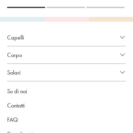
Capelli
Corpo
Solari
Su di noi
Contatti
FAQ