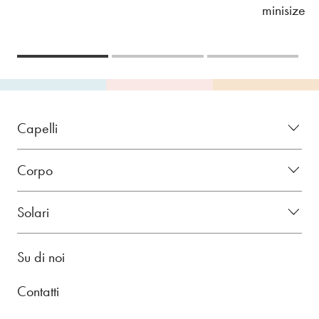
minisize
Capelli
Corpo
Solari
Su di noi
Contatti