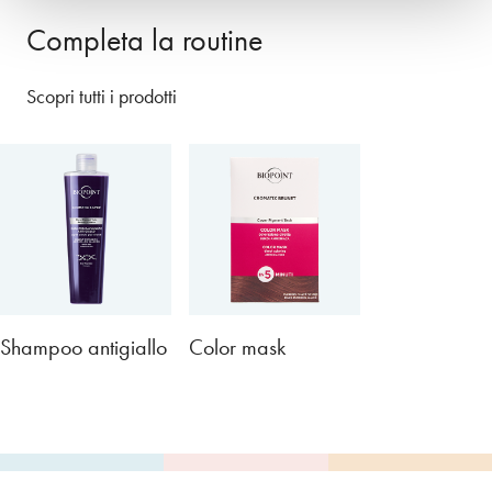
Completa la routine
Scopri tutti i prodotti
Shampoo antigiallo
Color mask