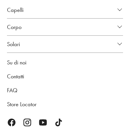
Capelli
Corpo
Solari
Su di noi
Contatti
FAQ
Store Locator