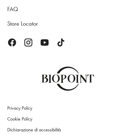
FAQ
Store Locator
Privacy Policy
Cookie Policy
Dichiarazione di accessibilità