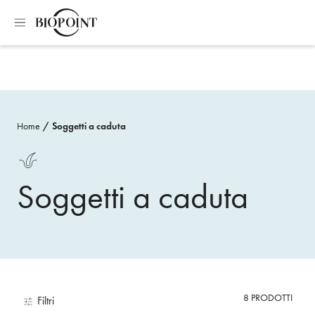
Home
Soggetti a caduta
Soggetti a caduta
8
PRODOTTI
Filtri